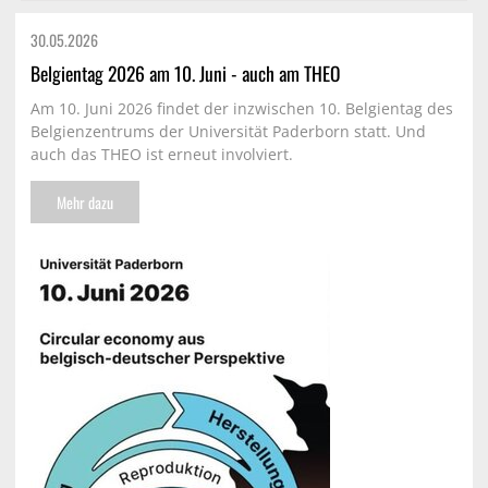
30.05.
2026
Belgientag 2026 am 10. Juni - auch am THEO
Am 10. Juni 2026 findet der inzwischen 10. Belgientag des
Belgienzentrums der Universität Paderborn statt. Und
auch das THEO ist erneut involviert.
Mehr dazu