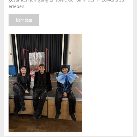
erleben.
Mehr dazu