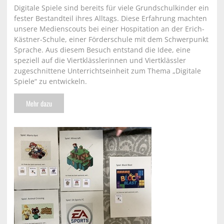
Digitale Spiele sind bereits für viele Grundschulkinder ein
fester Bestandteil ihres Alltags. Diese Erfahrung machten
unsere Medienscouts bei einer Hospitation an der Erich-
Kästner-Schule, einer Förderschule mit dem Schwerpunkt
Sprache. Aus diesem Besuch entstand die Idee, eine
speziell auf die Viertklässlerinnen und Viertklässler
zugeschnittene Unterrichtseinheit zum Thema „Digitale
Spiele“ zu entwickeln.
Mehr dazu