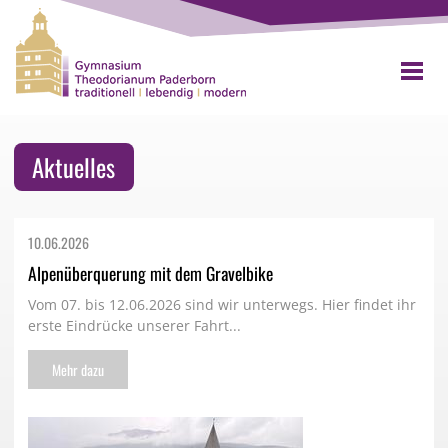
Aktuelles
10.06.
2026
Alpenüberquerung mit dem Gravelbike
Vom 07. bis 12.06.2026 sind wir unterwegs. Hier findet ihr
erste Eindrücke unserer Fahrt...
Mehr dazu