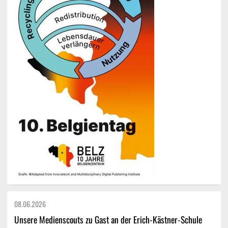
08.06.
2026
Unsere Medienscouts zu Gast an der Erich-Kästner-Schule