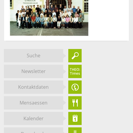
Suche
Newsletter
Kontaktdaten
Mensaessen
Kalender