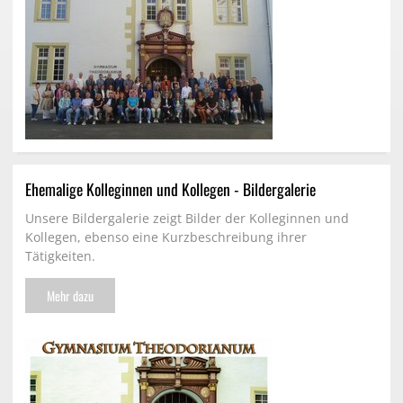
Ehemalige Kolleginnen und Kollegen - Bildergalerie
Unsere Bildergalerie zeigt Bilder der Kolleginnen und
Kollegen, ebenso eine Kurzbeschreibung ihrer
Tätigkeiten.
Mehr dazu