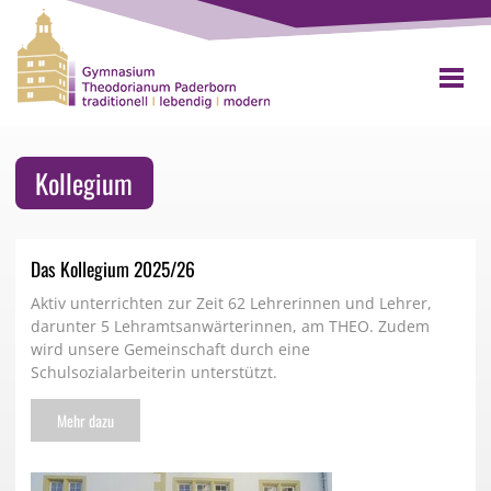
Kollegium
Das Kollegium 2025/26
Aktiv unterrichten zur Zeit 62 Lehrerinnen und Lehrer,
darunter 5 Lehramtsanwärterinnen, am THEO. Zudem
wird unsere Gemeinschaft durch eine
Schulsozialarbeiterin unterstützt.
Mehr dazu