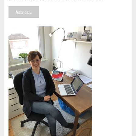
Mehr dazu