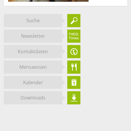
Suche
Newsletter
Kontaktdaten
Mensaessen
Kalender
Downloads