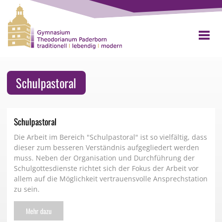
Schulpastoral
Schulpastoral
Die Arbeit im Bereich "Schulpastoral" ist so vielfältig, dass
dieser zum besseren Verständnis aufgegliedert werden
muss. Neben der Organisation und Durchführung der
Schulgottesdienste richtet sich der Fokus der Arbeit vor
allem auf die Möglichkeit vertrauensvolle Ansprechstation
zu sein.
Mehr dazu