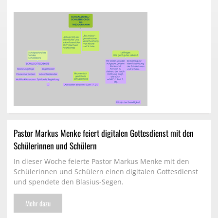
Pastor Markus Menke feiert digitalen Gottesdienst mit den
Schülerinnen und Schülern
In dieser Woche feierte Pastor Markus Menke mit den
Schülerinnen und Schülern einen digitalen Gottesdienst
und spendete den Blasius-Segen.
Mehr dazu