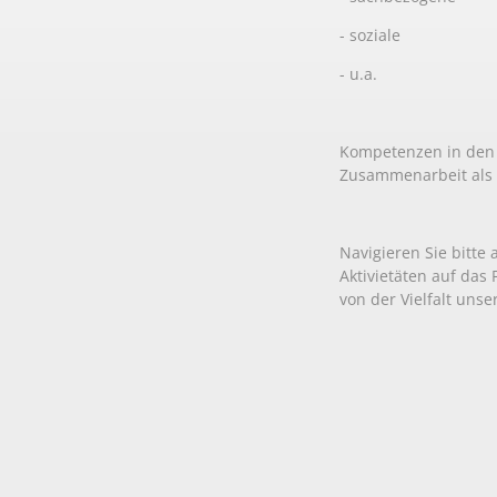
- soziale
- u.a.
Kompetenzen in den 
Zusammenarbeit als
Navigieren Sie bitte
Aktivietäten auf das
von der Vielfalt unse