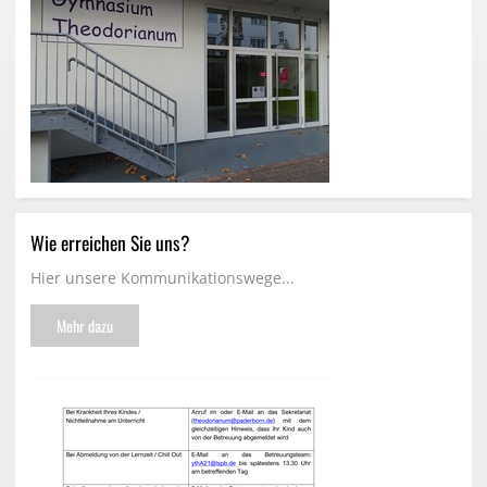
Wie erreichen Sie uns?
Hier unsere Kommunikationswege...
Mehr dazu