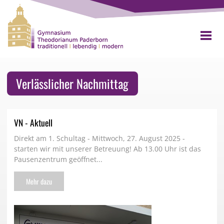
Verlässlicher Nachmittag
VN - Aktuell
Direkt am 1. Schultag - Mittwoch, 27. August 2025 -
starten wir mit unserer Betreuung! Ab 13.00 Uhr ist das
Pausenzentrum geöffnet...
Mehr dazu