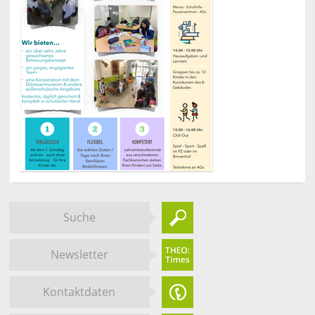
Suche
Newsletter
Kontaktdaten