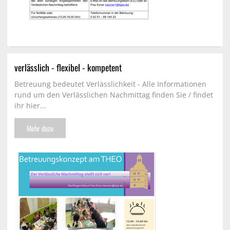
verlässlich - flexibel - kompetent
Betreuung bedeutet Verlässlichkeit - Alle Informationen
rund um den Verlässlichen Nachmittag finden Sie / findet
ihr hier...
Mehr dazu