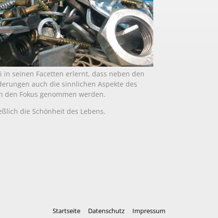
 in seinen Facetten erlernt, dass neben den
rderungen auch die sinnlichen Aspekte des
n den Fokus genommen werden.
ießlich die Schönheit des Lebens.
Startseite
Datenschutz
Impressum