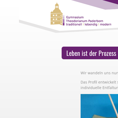
Leben ist der Prozess
Wir wandeln uns nun
Das Profil entwickelt 
individuelle Entfalt