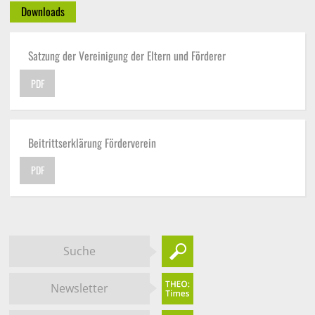
Downloads
Satzung der Vereinigung der Eltern und Förderer
PDF
Beitrittserklärung Förderverein
PDF
Suche
Newsletter