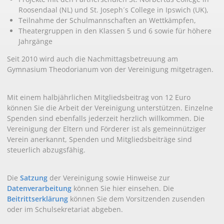
Roosendaal (NL) und St. Joseph´s College in Ipswich (UK),
Teilnahme der Schulmannschaften an Wettkämpfen,
Theatergruppen in den Klassen 5 und 6 sowie für höhere
Jahrgänge
Seit 2010 wird auch die Nachmittagsbetreuung am
Gymnasium Theodorianum von der Vereinigung mitgetragen.
Mit einem halbjährlichen Mitgliedsbeitrag von 12 Euro
können Sie die Arbeit der Vereinigung unterstützen. Einzelne
Spenden sind ebenfalls jederzeit herzlich willkommen. Die
Vereinigung der Eltern und Förderer ist als gemeinnütziger
Verein anerkannt, Spenden und Mitgliedsbeiträge sind
steuerlich abzugsfähig.
Die
Satzung
der Vereinigung sowie Hinweise zur
Datenverarbeitung
können Sie hier einsehen. Die
Beitrittserklärung
können Sie dem Vorsitzenden zusenden
oder im Schulsekretariat abgeben.