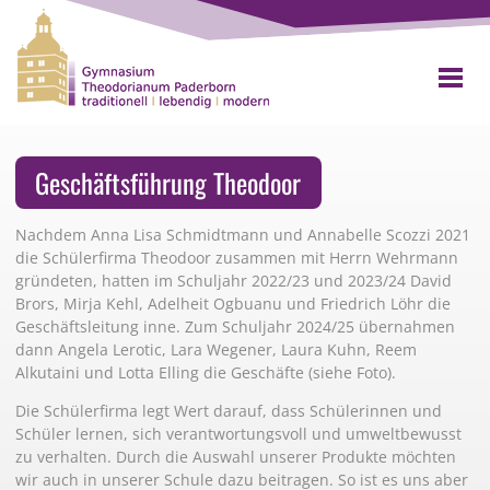
Geschäftsführung Theodoor
Nachdem Anna Lisa Schmidtmann und Annabelle Scozzi 2021
die Schülerfirma Theodoor zusammen mit Herrn Wehrmann
gründeten, hatten im Schuljahr 2022/23 und 2023/24 David
Brors, Mirja Kehl, Adelheit Ogbuanu und Friedrich Löhr die
Geschäftsleitung inne. Zum Schuljahr 2024/25 übernahmen
dann Angela Lerotic, Lara Wegener, Laura Kuhn, Reem
Alkutaini und Lotta Elling die Geschäfte (siehe Foto).
Die Schülerfirma legt Wert darauf, dass Schülerinnen und
Schüler lernen, sich verantwortungsvoll und umweltbewusst
zu verhalten. Durch die Auswahl unserer Produkte möchten
wir auch in unserer Schule dazu beitragen. So ist es uns aber