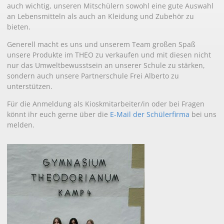
auch wichtig, unseren Mitschülern sowohl eine gute Auswahl
an Lebensmitteln als auch an Kleidung und Zubehör zu
bieten.
Generell macht es uns und unserem Team großen Spaß
unsere Produkte im THEO zu verkaufen und mit diesen nicht
nur das Umweltbewusstsein an unserer Schule zu stärken,
sondern auch unsere Partnerschule Frei Alberto zu
unterstützen.
Für die Anmeldung als Kioskmitarbeiter/in oder bei Fragen
könnt ihr euch gerne über die
E-Mail der Schülerfirma
bei uns
melden.