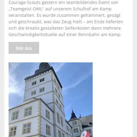
Courage-Scouts gestern ein teambildendes Event von
„Teamgeist OWL" auf unserem Schulhof am Kamp
veranstalten. Es wurde zusammen gehämmert, gesägt
und geschraubt, was das Zeug hielt – am Ende lieferten
sich die kreativ gestalteten Seifenkisten dann mehrere
Geschwindigkeitsduelle auf einer Rennbahn am Kamp.
Mehr dazu