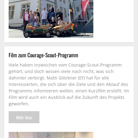
Film zum Courage-Scout-Programm
Viele haben inzwischen vom Courage-Scout-Programm
gehört, und doch wissen viele noch nicht, was sich
dahinter verbirgt. Matti Glöckner (EF) hat für alle
Interessierten, die sich über die Ziele und den Ablauf des
Programms informieren wollen, einen Kurzfilm erstellt. Im
Film wird auch ein Ausblick auf die Zukunft des Projekts
geworfen.
Mehr dazu