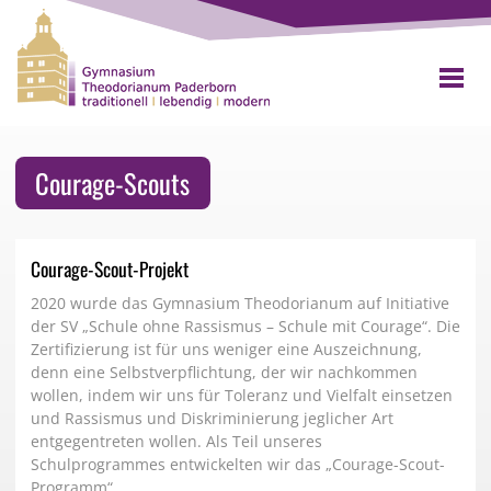
Courage-Scouts
Courage-Scout-Projekt
2020 wurde das Gymnasium Theodorianum auf Initiative
der SV „Schule ohne Rassismus – Schule mit Courage“. Die
Zertifizierung ist für uns weniger eine Auszeichnung,
denn eine Selbstverpflichtung, der wir nachkommen
wollen, indem wir uns für Toleranz und Vielfalt einsetzen
und Rassismus und Diskriminierung jeglicher Art
entgegentreten wollen. Als Teil unseres
Schulprogrammes entwickelten wir das „Courage-Scout-
Programm“.