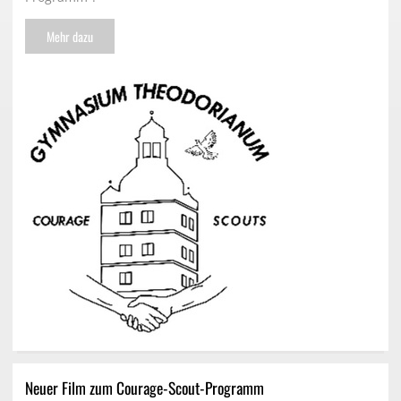
Mehr dazu
Neuer Film zum Courage-Scout-Programm