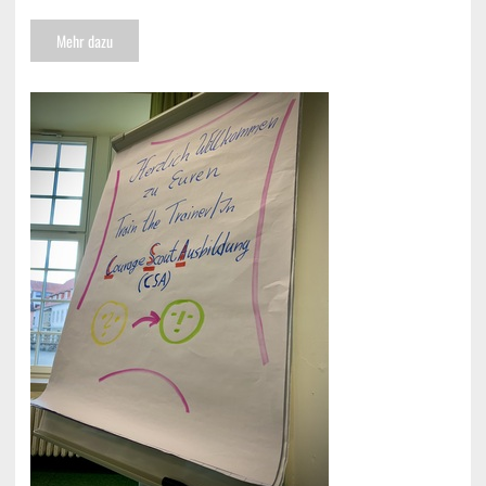
Mehr dazu