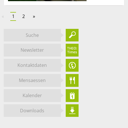
«
1
2
»
Suche
Newsletter
Kontaktdaten
Mensaessen
Kalender
Downloads