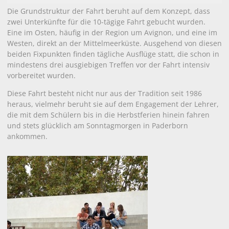
Die Grundstruktur der Fahrt beruht auf dem Konzept, dass
zwei Unterkünfte für die 10-tägige Fahrt gebucht wurden.
Eine im Osten, häufig in der Region um Avignon, und eine im
Westen, direkt an der Mittelmeerküste. Ausgehend von diesen
beiden Fixpunkten finden tägliche Ausflüge statt, die schon in
mindestens drei ausgiebigen Treffen vor der Fahrt intensiv
vorbereitet wurden.
Diese Fahrt besteht nicht nur aus der Tradition seit 1986
heraus, vielmehr beruht sie auf dem Engagement der Lehrer,
die mit dem Schülern bis in die Herbstferien hinein fahren
und stets glücklich am Sonntagmorgen in Paderborn
ankommen.