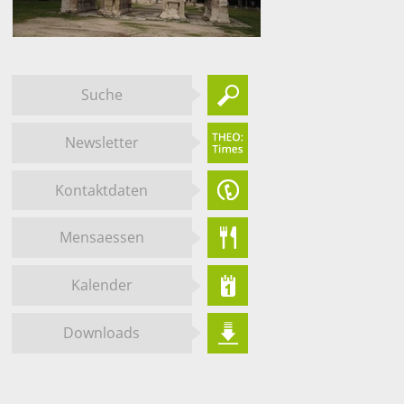
Suche
Newsletter
Kontaktdaten
Mensaessen
Kalender
Downloads