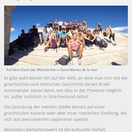
Auf dem Dach der Wehrkirche in Saint Maries de la mer
Es gibt wohl keinen Ort auf der Welt, an dem man sich mit der
griechischen und römischen Geschichte derart direkt
auseinander setzen kann, wie dies in der Provence möglich
ist, außer natürlich in Griechenland selbst.
Die Gründung der meisten Städte beruht auf einer
griechischen Kolonie oder aber einer römischen Siedlung, die
sich aus pensionierten Legionären speiste.
Besonders bemerkenswert ist die kulturelle Vielfalt.