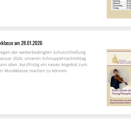
kklasse am 28.01.2026
wegen der wetterbedingten Schulschließung
Januar 2026, unseren Schnuppernachmittag
uns aber, kurzfristig ein neues Angebot zum
er Musikklasse machen zu können.