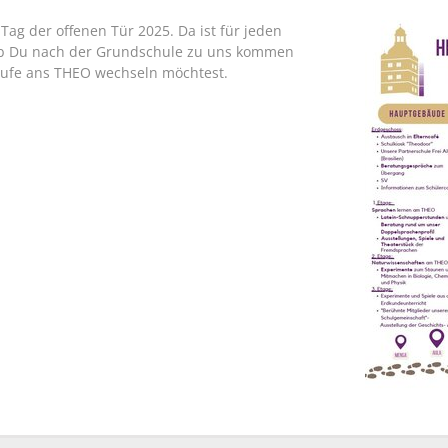
g der offenen Tür 2025. Da ist für jeden
 ob Du nach der Grundschule zu uns kommen
tufe ans THEO wechseln möchtest.