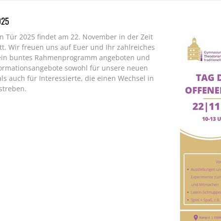
025
n Tür 2025 findet am 22. November in der Zeit
tt. Wir freuen uns auf Euer und Ihr zahlreiches
d ein buntes Rahmenprogramm angeboten und
nformationsangebote sowohl für unsere neuen
als auch für Interessierte, die einen Wechsel in
streben.