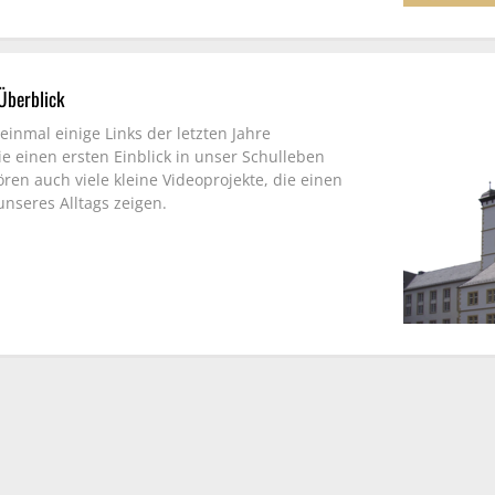
 Überblick
einmal einige Links der letzten Jahre
e einen ersten Einblick in unser Schulleben
en auch viele kleine Videoprojekte, die einen
unseres Alltags zeigen.