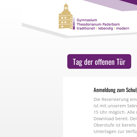
Tag der offenen Tür
Anmeldung zum Schul
Die Reservierung ein
ist mit unserem Sekre
15 Uhr möglich. Alle
Download bereit. De
Oberstufe ist bereits
Unterlagen zur Verf