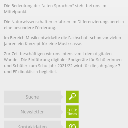
Die Bedeutung der "alten Sprachen" steht bei uns im
Mittelpunkt.
Die Naturwissenschaften erfahren im Differenzierungsbereich
eine besondere Förderung.
Im Bereich Musik entwickelte die Fachschaft schon vor vielen
Jahren ein Konzept für eine Musikklasse.
Zur Zeit beschäftigen wir uns intensiv mit dem digitalen
Wandel. Die Einführung digitaler Endgeräte für Schülerinnen
und Schüler zum Schuljahr 2021/22 wird für die Jahrgänge 7
und EF didaktisch begleitet.
Suche
Newsletter
Kontaktdaten