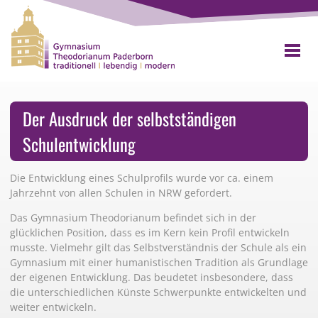
Der Ausdruck der selbstständigen
Schulentwicklung
Die Entwicklung eines Schulprofils wurde vor ca. einem
Jahrzehnt von allen Schulen in NRW gefordert.
Das Gymnasium Theodorianum befindet sich in der
glücklichen Position, dass es im Kern kein Profil entwickeln
musste. Vielmehr gilt das Selbstverständnis der Schule als ein
Gymnasium mit einer humanistischen Tradition als Grundlage
der eigenen Entwicklung. Das beudetet insbesondere, dass
die unterschiedlichen Künste Schwerpunkte entwickelten und
weiter entwickeln.