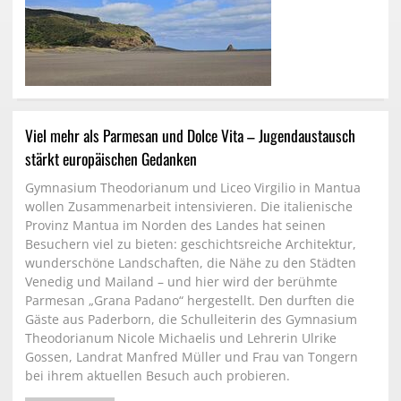
Viel mehr als Parmesan und Dolce Vita – Jugendaustausch
stärkt europäischen Gedanken
Gymnasium Theodorianum und Liceo Virgilio in Mantua
wollen Zusammenarbeit intensivieren. Die italienische
Provinz Mantua im Norden des Landes hat seinen
Besuchern viel zu bieten: geschichtsreiche Architektur,
wunderschöne Landschaften, die Nähe zu den Städten
Venedig und Mailand – und hier wird der berühmte
Parmesan „Grana Padano“ hergestellt. Den durften die
Gäste aus Paderborn, die Schulleiterin des Gymnasium
Theodorianum Nicole Michaelis und Lehrerin Ulrike
Gossen, Landrat Manfred Müller und Frau van Tongern
bei ihrem aktuellen Besuch auch probieren.