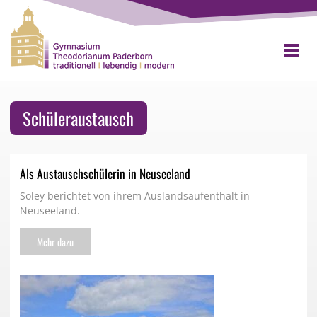
Schüleraustausch
Als Austauschschülerin in Neuseeland
Soley berichtet von ihrem Auslandsaufenthalt in
Neuseeland.
Mehr dazu