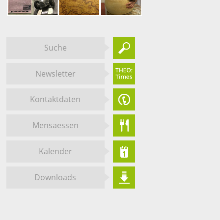
Suche
Newsletter
Kontaktdaten
Mensaessen
Kalender
Downloads