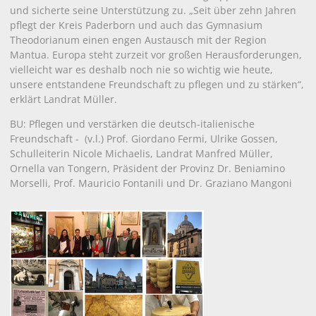
und sicherte seine Unterstützung zu. „Seit über zehn Jahren
pflegt der Kreis Paderborn und auch das Gymnasium
Theodorianum einen engen Austausch mit der Region
Mantua. Europa steht zurzeit vor großen Herausforderungen,
vielleicht war es deshalb noch nie so wichtig wie heute,
unsere entstandene Freundschaft zu pflegen und zu stärken“,
erklärt Landrat Müller.
BU: Pflegen und verstärken die deutsch-italienische
Freundschaft - (v.l.)
Prof. Giordano Fermi, Ulrike Gossen,
Schulleiterin Nicole Michaelis, Landrat Manfred Müller,
Ornella van Tongern, Präsident der Provinz Dr. Beniamino
Morselli, Prof. Mauricio Fontanili und Dr. Graziano Mangoni