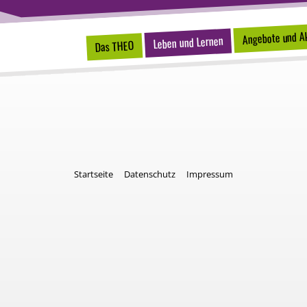
Angebote und Ak
Leben und Lernen
Das THEO
Startseite
Datenschutz
Impressum