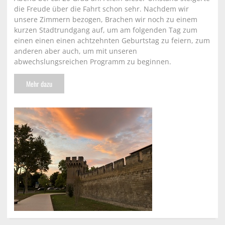
die Freude über die Fahrt schon sehr. Nachdem wir
unsere Zimmern bezogen, Brachen wir noch zu einem
kurzen Stadtrundgang auf, um am folgenden Tag zum
einen einen einen achtzehnten Geburtstag zu feiern, zum
anderen aber auch, um mit unseren
abwechslungsreichen Programm zu beginnen.
Mehr dazu