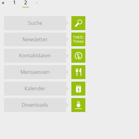
«
1
2
»
Suche
Newsletter
Kontaktdaten
Mensaessen
Kalender
Downloads