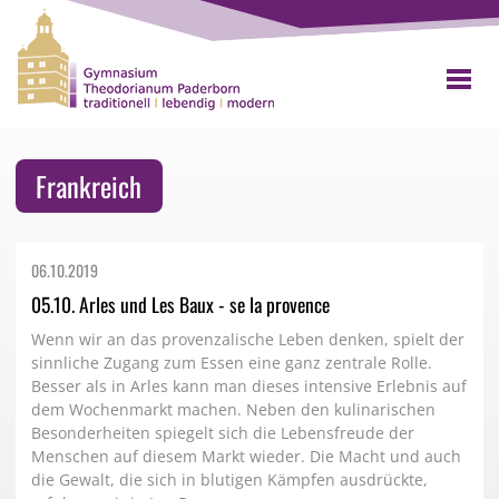
Frankreich
06.10.
2019
05.10. Arles und Les Baux - se la provence
Wenn wir an das provenzalische Leben denken, spielt der
sinnliche Zugang zum Essen eine ganz zentrale Rolle.
Besser als in Arles kann man dieses intensive Erlebnis auf
dem Wochenmarkt machen. Neben den kulinarischen
Besonderheiten spiegelt sich die Lebensfreude der
Menschen auf diesem Markt wieder. Die Macht und auch
die Gewalt, die sich in blutigen Kämpfen ausdrückte,