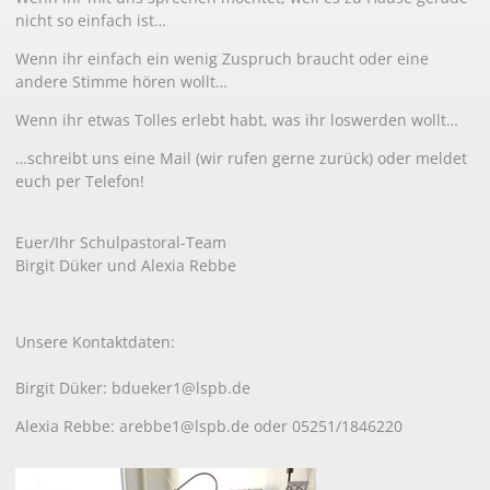
nicht so einfach ist…
Wenn ihr einfach ein wenig Zuspruch braucht oder eine
andere Stimme hören wollt…
Wenn ihr etwas Tolles erlebt habt, was ihr loswerden wollt…
…schreibt uns eine Mail (wir rufen gerne zurück) oder meldet
euch per Telefon!
Euer/Ihr Schulpastoral-Team
Birgit Düker und Alexia Rebbe
Unsere Kontaktdaten:
Birgit Düker: bdueker1@lspb.de
Alexia Rebbe: arebbe1@lspb.de oder 05251/1846220