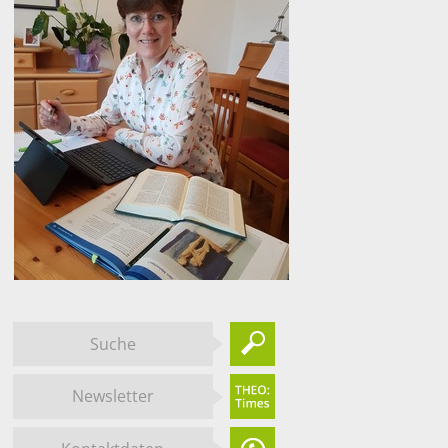
Suche
Newsletter