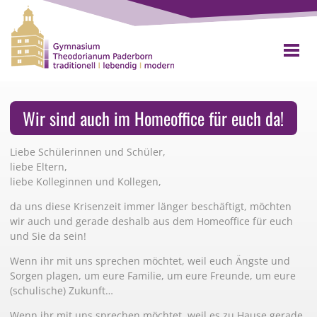
Wir sind auch im Homeoffice für euch da!
Liebe Schülerinnen und Schüler,
liebe Eltern,
liebe Kolleginnen und Kollegen,
da uns diese Krisenzeit immer länger beschäftigt, möchten
wir auch und gerade deshalb aus dem Homeoffice für euch
und Sie da sein!
Wenn ihr mit uns sprechen möchtet, weil euch Ängste und
Sorgen plagen, um eure Familie, um eure Freunde, um eure
(schulische) Zukunft…
Wenn ihr mit uns sprechen möchtet, weil es zu Hause gerade