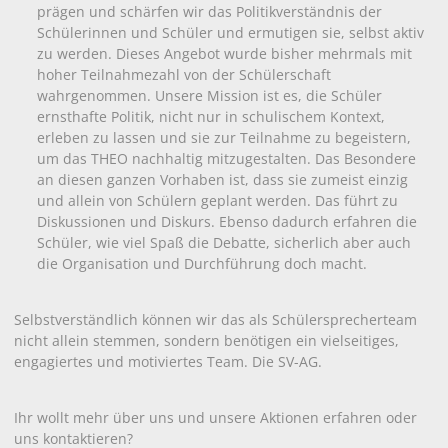
prägen und schärfen wir das Politikverständnis der
Schülerinnen und Schüler und ermutigen sie, selbst aktiv
zu werden. Dieses Angebot wurde bisher mehrmals mit
hoher Teilnahmezahl von der Schülerschaft
wahrgenommen. Unsere Mission ist es, die Schüler
ernsthafte Politik, nicht nur in schulischem Kontext,
erleben zu lassen und sie zur Teilnahme zu begeistern,
um das THEO nachhaltig mitzugestalten. Das Besondere
an diesen ganzen Vorhaben ist, dass sie zumeist einzig
und allein von Schülern geplant werden. Das führt zu
Diskussionen und Diskurs. Ebenso dadurch erfahren die
Schüler, wie viel Spaß die Debatte, sicherlich aber auch
die Organisation und Durchführung doch macht.
Selbstverständlich können wir das als Schülersprecherteam
nicht allein stemmen, sondern benötigen ein vielseitiges,
engagiertes und motiviertes Team. Die SV-AG.
Ihr wollt mehr über uns und unsere Aktionen erfahren oder
uns kontaktieren?