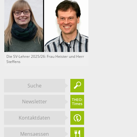
Die SV-Lehrer 2025/26: Frau Heister und Herr
Steffens
Suche
Newsletter
Kontaktdaten
Mensaessen