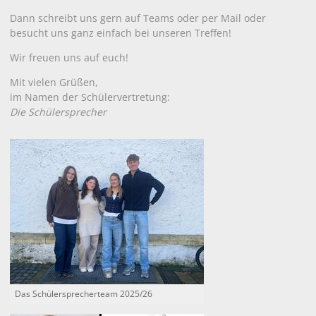
Dann schreibt uns gern auf Teams oder per Mail oder
besucht uns ganz einfach bei unseren Treffen!
Wir freuen uns auf euch!
Mit vielen Grüßen,
im Namen der Schülervertretung:
Die Schülersprecher
Das Schülersprecherteam 2025/26