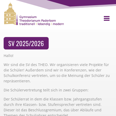
SV 2025/2026
Hallo!
Wir sind die SV des THEO. Wir organisieren viele Projekte für
die Schüler! Außerdem sind wir in Konferenzen, wie der
Schulkonferenz vertreten, um so die Meinung der Schüler zu
repräsentieren.
Die Schülervertretung teilt sich in zwei Gruppen:
Der Schülerrat in dem die Klassen bzw. Jahrgangsstufen
durch ihre Klassen- bzw. Stufensprecher vertreten sind.
Dieser ist das Beschlussgremium, das über Abläufe und
Themen des Schuljahres entscheidet.