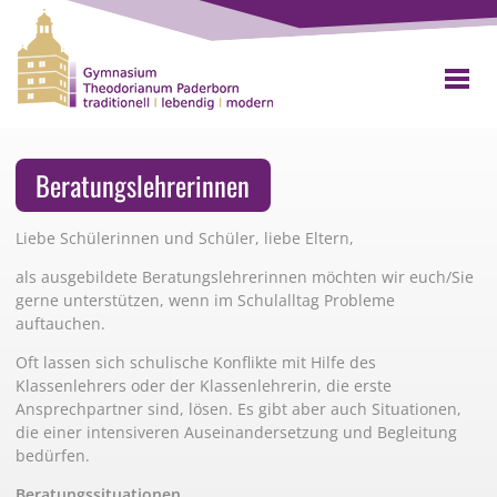
Beratungslehrerinnen
Liebe Schülerinnen und Schüler, liebe Eltern,
als ausgebildete Beratungslehrerinnen möchten wir euch/Sie
gerne unterstützen, wenn im Schulalltag Probleme
auftauchen.
Oft lassen sich schulische Konflikte mit Hilfe des
Klassenlehrers oder der Klassenlehrerin, die erste
Ansprechpartner sind, lösen. Es gibt aber auch Situationen,
die einer intensiveren Auseinandersetzung und Begleitung
bedürfen.
Beratungssituationen