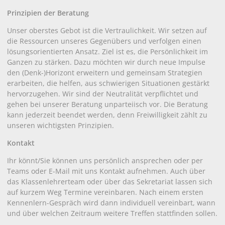
Prinzipien der Beratung
Unser oberstes Gebot ist die Vertraulichkeit. Wir setzen auf
die Ressourcen unseres Gegenübers und verfolgen einen
lösungsorientierten Ansatz. Ziel ist es, die Persönlichkeit im
Ganzen zu stärken. Dazu möchten wir durch neue Impulse
den (Denk-)Horizont erweitern und gemeinsam Strategien
erarbeiten, die helfen, aus schwierigen Situationen gestärkt
hervorzugehen. Wir sind der Neutralität verpflichtet und
gehen bei unserer Beratung unparteiisch vor. Die Beratung
kann jederzeit beendet werden, denn Freiwilligkeit zählt zu
unseren wichtigsten Prinzipien.
Kontakt
Ihr könnt/Sie können uns persönlich ansprechen oder per
Teams oder E-Mail mit uns Kontakt aufnehmen. Auch über
das Klassenlehrerteam oder über das Sekretariat lassen sich
auf kurzem Weg Termine vereinbaren. Nach einem ersten
Kennenlern-Gespräch wird dann individuell vereinbart, wann
und über welchen Zeitraum weitere Treffen stattfinden sollen.