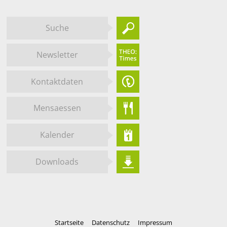
Suche
Newsletter
Kontaktdaten
Mensaessen
Kalender
Downloads
Startseite
Datenschutz
Impressum