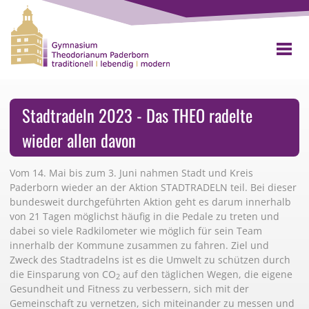
Stadtradeln 2023 - Das THEO radelte
wieder allen davon
Vom 14. Mai bis zum 3. Juni nahmen Stadt und Kreis
Paderborn wieder an der Aktion STADTRADELN teil. Bei dieser
bundesweit durchgeführten Aktion geht es darum innerhalb
von 21 Tagen möglichst häufig in die Pedale zu treten und
dabei so viele Radkilometer wie möglich für sein Team
innerhalb der Kommune zusammen zu fahren. Ziel und
Zweck des Stadtradelns ist es die Umwelt zu schützen durch
die Einsparung von CO
auf den täglichen Wegen, die eigene
2
Gesundheit und Fitness zu verbessern, sich mit der
Gemeinschaft zu vernetzen, sich miteinander zu messen und