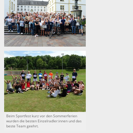
Beim Sportfest kurz vor den Sommerferien
wurden die besten Einzelradler:innen und das
beste Team geehrt.