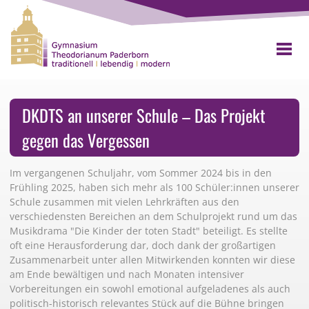
DKDTS an unserer Schule – Das Projekt
gegen das Vergessen
Im vergangenen Schuljahr, vom Sommer 2024 bis in den
Frühling 2025, haben sich mehr als 100 Schüler:innen unserer
Schule zusammen mit vielen Lehrkräften aus den
verschiedensten Bereichen an dem Schulprojekt rund um das
Musikdrama "Die Kinder der toten Stadt" beteiligt. Es stellte
oft eine Herausforderung dar, doch dank der großartigen
Zusammenarbeit unter allen Mitwirkenden konnten wir diese
am Ende bewältigen und nach Monaten intensiver
Vorbereitungen ein sowohl emotional aufgeladenes als auch
politisch-historisch relevantes Stück auf die Bühne bringen