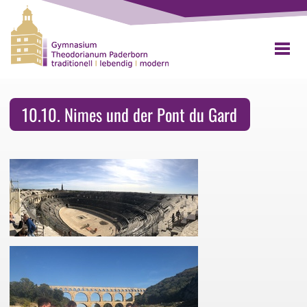
10.10. Nimes und der Pont du Gard