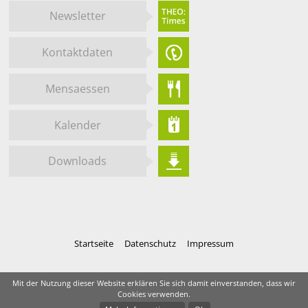
Newsletter
Kontaktdaten
Mensaessen
Kalender
Downloads
Startseite
Datenschutz
Impressum
Mit der Nutzung dieser Website erklären Sie sich damit einverstanden, dass wir
Cookies verwenden.