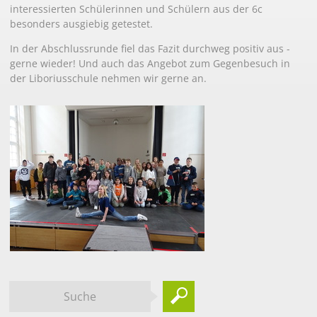
interessierten Schülerinnen und Schülern aus der 6c
besonders ausgiebig getestet.
In der Abschlussrunde fiel das Fazit durchweg positiv aus -
gerne wieder! Und auch das Angebot zum Gegenbesuch in
der Liboriusschule nehmen wir gerne an.
Suche