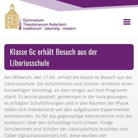
Klasse 6c erhält Besuch aus der
Liboriusschule
Am Mittwoch, den 17.04., erhielt die Klasse 6c Besuch aus der
Liboriusschule. Die Schülerinnen und Schüler verlebten einen
kurzweiligen Vormittag, an dem einiges auf dem Programm
stand. Es wurde gespielt, gemeinsam in der Aula gesungen,
es erfolgten Schulführungen und in den Räumen der Physik
ließen sich Interessierte von den aufgebauten Experimenten
beeindrucken. So fiel das gegenseitige Kennenlernen und der
Austausch über den Schulalltag nicht schwer. Einige
Schülerinnen und Schüler der Liboriusschule brachten ihre
Talker (Sprachassistenten) mit, diese wurden von