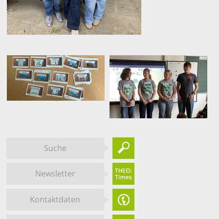
Suche
Newsletter
Kontaktdaten