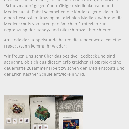
„Schutzmauer“ gegen übermäßigen Medienkonsum und
Mediensucht. Dabei sammelten die Kinder eigene Ideen für
einen bewussten Umgang mit digitalen Medien, während die
Medienscouts von ihren persönlichen Strategien zur
Begrenzung der Handy- und Bildschirmzeit berichteten.
Am Ende der Doppelstunde hatten die Kinder vor allem eine
Frage: „Wann kommt ihr wieder?“
Wir freuen uns sehr über das positive Feedback und sind
gespannt, ob sich aus diesem erfolgreichen Pilotprojekt eine
dauerhafte Zusammenarbeit zwischen den Medienscouts und
der Erich-Kästner-Schule entwickeln wird.