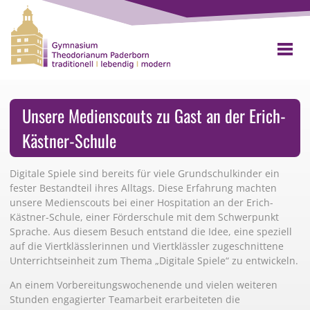
Unsere Medienscouts zu Gast an der Erich-
Kästner-Schule
Digitale Spiele sind bereits für viele Grundschulkinder ein
fester Bestandteil ihres Alltags. Diese Erfahrung machten
unsere Medienscouts bei einer Hospitation an der Erich-
Kästner-Schule, einer Förderschule mit dem Schwerpunkt
Sprache. Aus diesem Besuch entstand die Idee, eine speziell
auf die Viertklässlerinnen und Viertklässler zugeschnittene
Unterrichtseinheit zum Thema „Digitale Spiele“ zu entwickeln.
An einem Vorbereitungswochenende und vielen weiteren
Stunden engagierter Teamarbeit erarbeiteten die