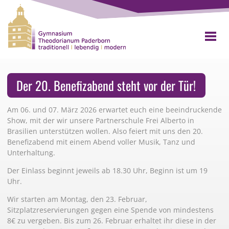
Der 20. Benefizabend steht vor der Tür!
Am 06. und 07. März 2026 erwartet euch eine beeindruckende
Show, mit der wir unsere Partnerschule Frei Alberto in
Brasilien unterstützen wollen. Also feiert mit uns den 20.
Benefizabend mit einem Abend voller Musik, Tanz und
Unterhaltung.
Der Einlass beginnt jeweils ab 18.30 Uhr, Beginn ist um 19
Uhr.
Wir starten am Montag, den 23. Februar,
Sitzplatzreservierungen gegen eine Spende von mindestens
8€ zu vergeben. Bis zum 26. Februar erhaltet ihr diese in der