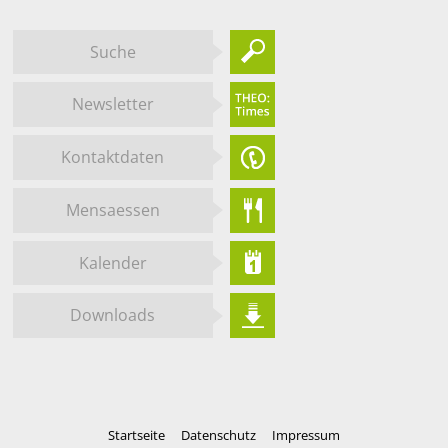
Suche
Newsletter
Kontaktdaten
Mensaessen
Kalender
Downloads
Startseite
Datenschutz
Impressum