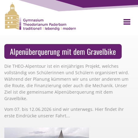
Alpenüberquerung mit dem Gravelbike
Die THEO-Alpentour ist ein einjähriges Projekt, welches
vollständig von Schülerinnen und Schülern organisiert wird.
Während der Planung kümmern wir uns unter anderem um
die Route, die Finanzierung oder auch die Mechanik. Unser
Ziel ist die gemeinsame Alpenüberquerung mit dem
Gravelbike.
Vom 07. bis 12.06.2026 sind wir unterwegs. Hier findet ihr
erste Eindrücke unserer Fahrt...