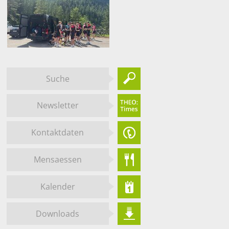
Suche
Newsletter
Kontaktdaten
Mensaessen
Kalender
Downloads